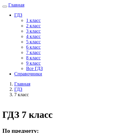
Главная
ГДЗ
1 класс
2 класс
3 класс
4 класс
5 класс
6 класс
7 класс
8 класс
9 класс
Все ГДЗ
Справочники
Главная
ГДЗ
7 класс
ГДЗ 7 класс
По предмету: